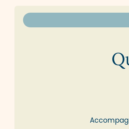
Qu
Accompagne