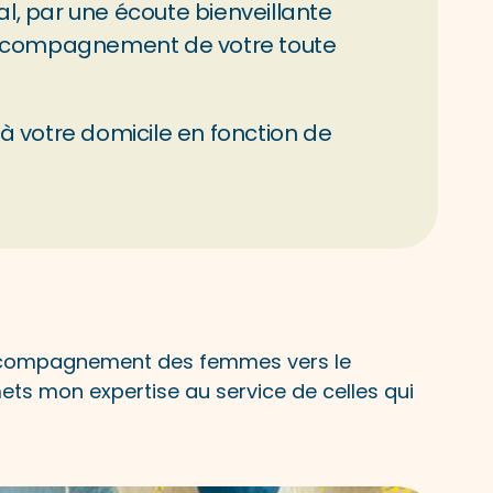
l, par une écoute bienveillante 
ccompagnement de votre toute 
à votre domicile en fonction de 
’accompagnement des femmes vers le 
mets mon expertise au service de celles qui 