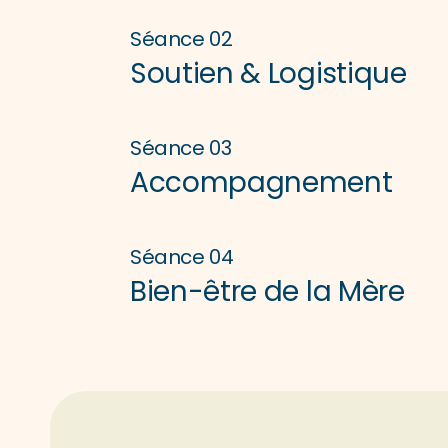
Séance 02
Soutien & Logistique
Séance 03
Accompagnement
Séance 04
Bien-être de la Mère