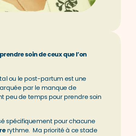
 prendre soin de ceux que l’on 
tal ou le post-partum est une 
marquée par le manque de 
ent peu de temps pour prendre soin 
 spécifiquement pour chacune 
re
 rythme.  Ma priorité à ce stade 