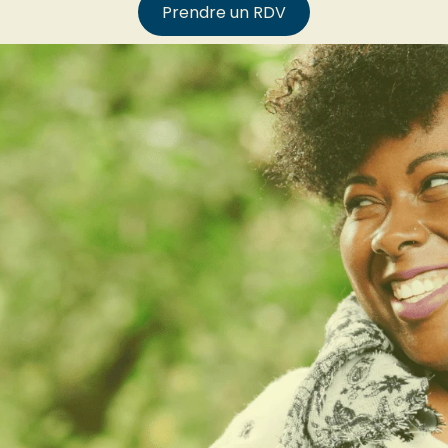
Prendre un RDV